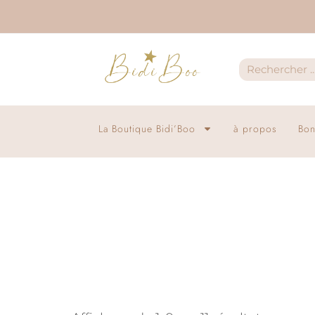
La Boutique Bidi’Boo
à propos
Bon