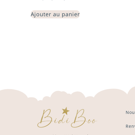
Ajouter au panier
Nou
Ren