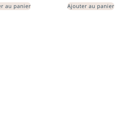
er au panier
Ajouter au panier