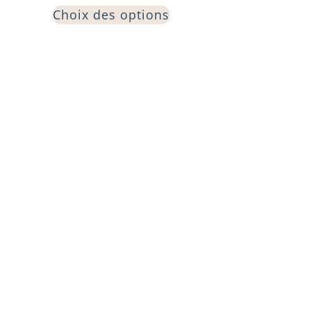
Choix des options