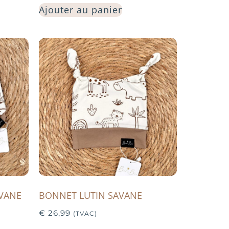
Ajouter au panier
AVANE
BONNET LUTIN SAVANE
€
26,99
(TVAC)