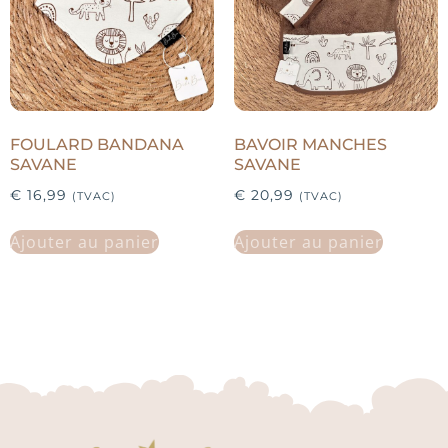
FOULARD BANDANA
BAVOIR MANCHES
SAVANE
SAVANE
€
16,99
€
20,99
(TVAC)
(TVAC)
Ajouter au panier
Ajouter au panier