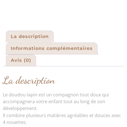
La description
Informations complémentaires
Avis (0)
La description
Le doudou lapin est un compagnon tout doux qui
accompagnera votre enfant tout au long de son
développement.
Il combine plusieurs matières agréables et douces avec
4 nouettes.