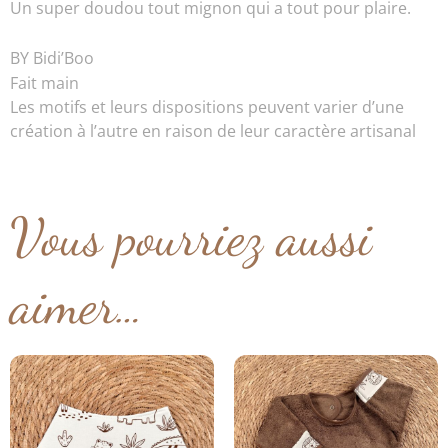
Un super doudou tout mignon qui a tout pour plaire.
BY Bidi’Boo
Fait main
Les motifs et leurs dispositions peuvent varier d’une
création à l’autre en raison de leur caractère artisanal
Vous pourriez aussi
aimer…