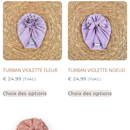
TURBAN VIOLETTE FLEUR
TURBAN VIOLETTE NOEUD
€
24,99
€
24,99
(TVAC)
(TVAC)
Choix des options
Choix des options