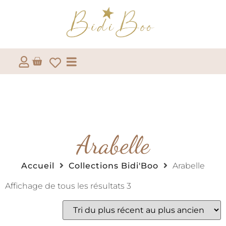
Arabelle
Accueil
Collections Bidi'Boo
Arabelle
Affichage de tous les résultats 3