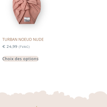
TURBAN NOEUD NUDE
€
24,99
(TVAC)
Choix des options