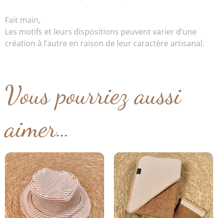
Fait main,
Les motifs et leurs dispositions peuvent varier d’une
création à l’autre en raison de leur caractère artisanal.
Vous pourriez aussi
aimer…