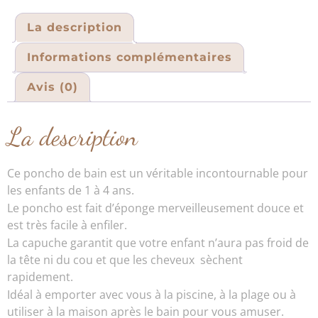
La description
Informations complémentaires
Avis (0)
La description
Ce poncho de bain est un véritable incontournable pour
les enfants de 1 à 4 ans.
Le poncho est fait d’éponge merveilleusement douce et
est très facile à enfiler.
La capuche garantit que votre enfant n’aura pas froid de
la tête ni du cou et que les cheveux sèchent
rapidement.
Idéal à emporter avec vous à la piscine, à la plage ou à
utiliser à la maison après le bain pour vous amuser.