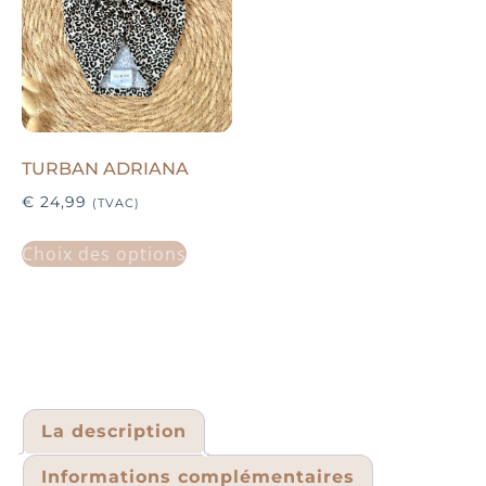
TURBAN ADRIANA
€
24,99
(TVAC)
Choix des options
La description
Informations complémentaires