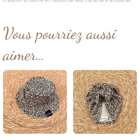
création à l’autre en raison de leur caractère artisanal.
Vous pourriez aussi
aimer…