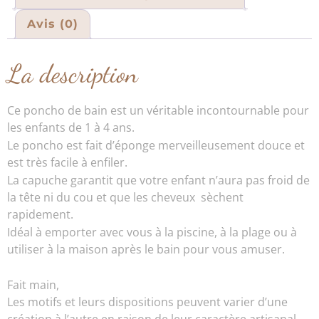
Avis (0)
La description
Ce poncho de bain est un véritable incontournable pour
les enfants de 1 à 4 ans.
Le poncho est fait d’éponge merveilleusement douce et
est très facile à enfiler.
La capuche garantit que votre enfant n’aura pas froid de
la tête ni du cou et que les cheveux sèchent
rapidement.
Idéal à emporter avec vous à la piscine, à la plage ou à
utiliser à la maison après le bain pour vous amuser.
Fait main,
Les motifs et leurs dispositions peuvent varier d’une