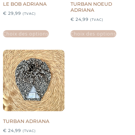
LE BOB ADRIANA
TURBAN NOEUD
ADRIANA
€
29,99
(TVAC)
€
24,99
(TVAC)
Choix des options
Choix des options
TURBAN ADRIANA
€
24,99
(TVAC)