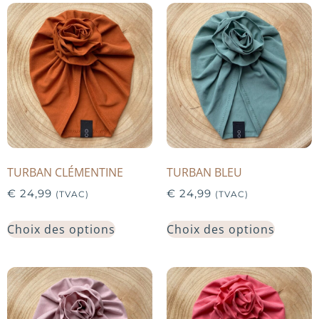
TURBAN CLÉMENTINE
TURBAN BLEU
€
24,99
€
24,99
(TVAC)
(TVAC)
Choix des options
Choix des options