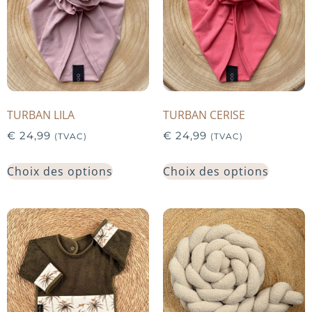
TURBAN LILA
TURBAN CERISE
€
24,99
€
24,99
(TVAC)
(TVAC)
Choix des options
Choix des options