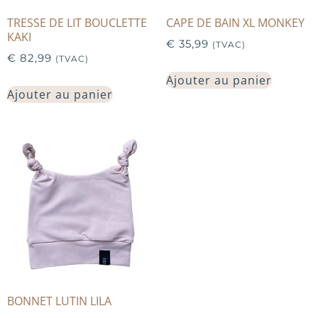
TRESSE DE LIT BOUCLETTE
CAPE DE BAIN XL MONKEY
KAKI
€
35,99
(TVAC)
€
82,99
(TVAC)
Ajouter au panier
Ajouter au panier
BONNET LUTIN LILA