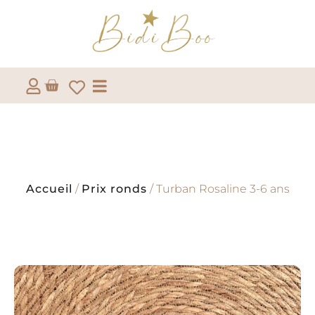
Accueil
/
Prix ronds
/ Turban Rosaline 3-6 ans