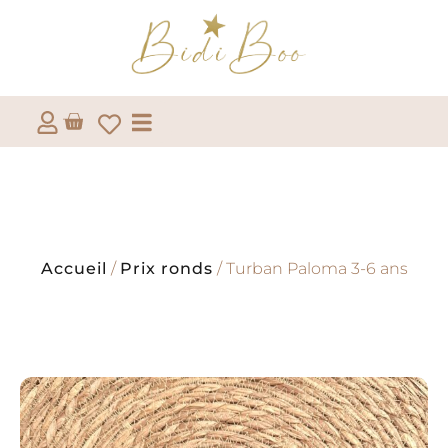
Accueil
/
Prix ronds
/ Turban Paloma 3-6 ans