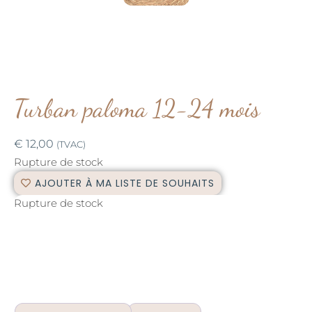
Turban paloma 12-24 mois
€
12,00
(TVAC)
Rupture de stock
AJOUTER À MA LISTE DE SOUHAITS
Rupture de stock