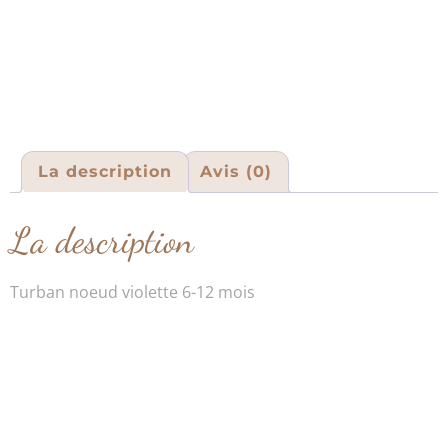
La description
Avis (0)
La description
Turban noeud violette 6-12 mois