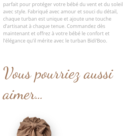
parfait pour protéger votre bébé du vent et du soleil
avec style. Fabriqué avec amour et souci du détail,
chaque turban est unique et ajoute une touche
d’artisanat à chaque tenue. Commandez dès
maintenant et offrez à votre bébé le confort et
l’élégance qu’il mérite avec le turban Bidi’Boo.
Vous pourriez aussi
aimer…