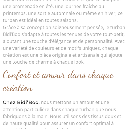
une promenade en été, une journée fraîche au
printemps, une sortie automnale ou même en hiver, ce
turban est idéal en toutes saisons.
Grâce à sa conception soigneusement pensée, le turban
Bidi’Boo s’adapte à toutes les tenues de votre tout-petit,
ajoutant une touche d’élégance et de personnalité. Avec
une variété de couleurs et de motifs uniques, chaque
création est une pièce originale et artisanale qui ajoute
une touche de charme à chaque look.
Confort et amour dans chaque
création
, nous mettons un amour et une
Chez Bidi’Boo
attention particulière dans chaque turban que nous
fabriquons à la main. Nous utilisons des tissus doux et
de haute qualité pour assurer un confort optimal à