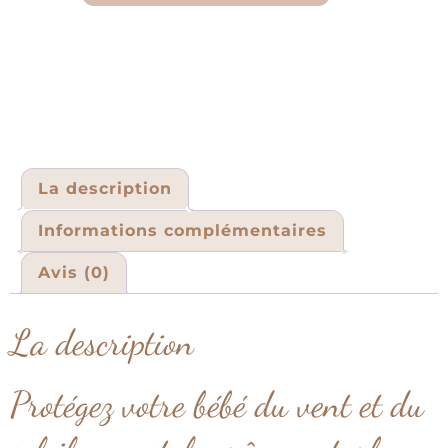
La description
Informations complémentaires
Avis (0)
La description
Protégez votre bébé du vent et du