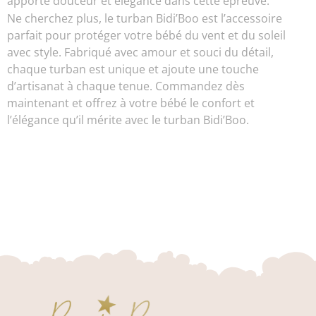
apporte douceur et élégance dans cette épreuve.
Ne cherchez plus, le turban Bidi’Boo est l’accessoire
parfait pour protéger votre bébé du vent et du soleil
avec style. Fabriqué avec amour et souci du détail,
chaque turban est unique et ajoute une touche
d’artisanat à chaque tenue. Commandez dès
maintenant et offrez à votre bébé le confort et
l’élégance qu’il mérite avec le turban Bidi’Boo.