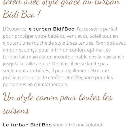
soleil avec style grâce au turban
Bidi’Boo !
Découvrez
, l’accessoire parfait
le turban Bidi’Boo
pour protéger votre bébé du vent et du soleil tout en
ajoutant une touche de style à ses tenues. Fabriqué avec
amour et conçu pour offrir un confort optimal, ce
turban fait main est un incontournable dès la naissance
jusqu’à la taille adulte. De plus, il ne se limite pas
seulement aux bébés, il peut également être une
précieuse source de confort et d’élégance pour les
personnes en chimiothérapie.
Un style canon pour toutes les
saisons
vous offre une solution
Le turban Bidi’Boo