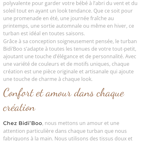
polyvalente pour garder votre bébé à l’abri du vent et du
soleil tout en ayant un look tendance. Que ce soit pour
une promenade en été, une journée fraîche au
printemps, une sortie automnale ou même en hiver, ce
turban est idéal en toutes saisons.
Grâce à sa conception soigneusement pensée, le turban
Bidi’Boo s’adapte à toutes les tenues de votre tout-petit,
ajoutant une touche d’élégance et de personnalité. Avec
une variété de couleurs et de motifs uniques, chaque
création est une pièce originale et artisanale qui ajoute
une touche de charme à chaque look.
Confort et amour dans chaque
création
, nous mettons un amour et une
Chez Bidi’Boo
attention particulière dans chaque turban que nous
fabriquons à la main. Nous utilisons des tissus doux et