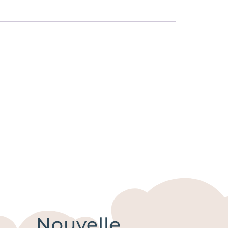
Nouvelle