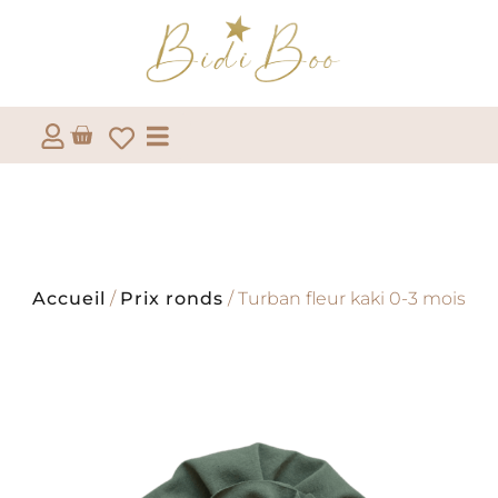
Accueil
/
Prix ronds
/ Turban fleur kaki 0-3 mois