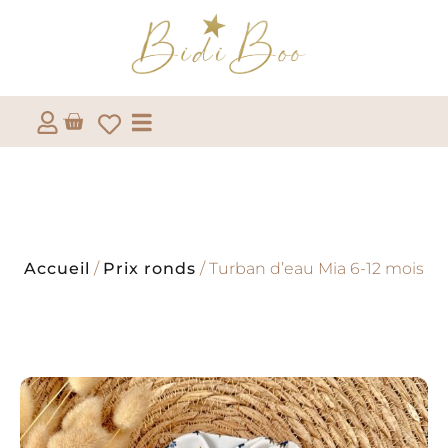
Accueil
/
Prix ronds
/ Turban d’eau Mia 6-12 mois