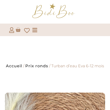
Accueil
/
Prix ronds
/ Turban d’eau Eva 6-12 mois