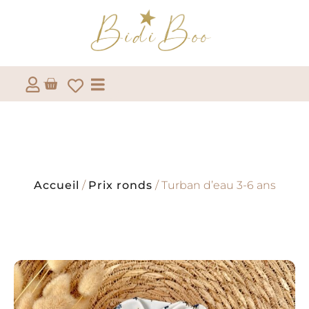
Accueil
/
Prix ronds
/ Turban d’eau 3-6 ans