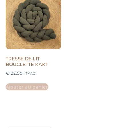
TRESSE DE LIT
BOUCLETTE KAKI
€
82,99
(TVAC)
Ajouter au panier