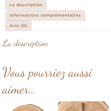
La description
Informations complémentaires
Avis (0)
La description
Vous pourriez aussi
aimer…