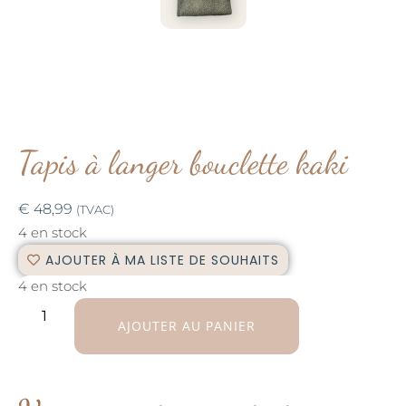
Tapis à langer bouclette kaki
€
48,99
(TVAC)
4 en stock
AJOUTER À MA LISTE DE SOUHAITS
4 en stock
AJOUTER AU PANIER