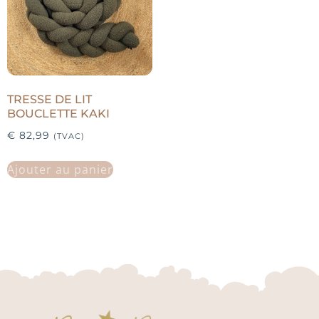
TRESSE DE LIT
BOUCLETTE KAKI
€
82,99
(TVAC)
Ajouter au panier