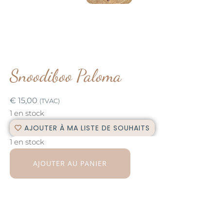
Snoodiboo Paloma
€
15,00
(TVAC)
1 en stock
AJOUTER À MA LISTE DE SOUHAITS
1 en stock
AJOUTER AU PANIER