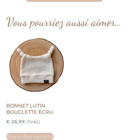
Vous pourriez aussi aimer…
BONNET LUTIN
BOUCLETTE ÉCRU
€
26,99
(TVAC)
Choix des options