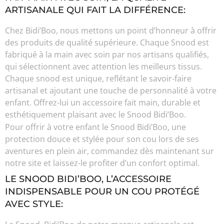
ARTISANALE QUI FAIT LA DIFFÉRENCE:
Chez Bidi’Boo, nous mettons un point d’honneur à offrir
des produits de qualité supérieure. Chaque Snood est
fabriqué à la main avec soin par nos artisans qualifiés,
qui sélectionnent avec attention les meilleurs tissus.
Chaque snood est unique, reflétant le savoir-faire
artisanal et ajoutant une touche de personnalité à votre
enfant. Offrez-lui un accessoire fait main, durable et
esthétiquement plaisant avec le Snood Bidi’Boo.
Pour offrir à votre enfant le Snood Bidi’Boo, une
protection douce et stylée pour son cou lors de ses
aventures en plein air, commandez dès maintenant sur
notre site et laissez-le profiter d’un confort optimal.
LE SNOOD BIDI’BOO, L’ACCESSOIRE
INDISPENSABLE POUR UN COU PROTÉGÉ
AVEC STYLE: