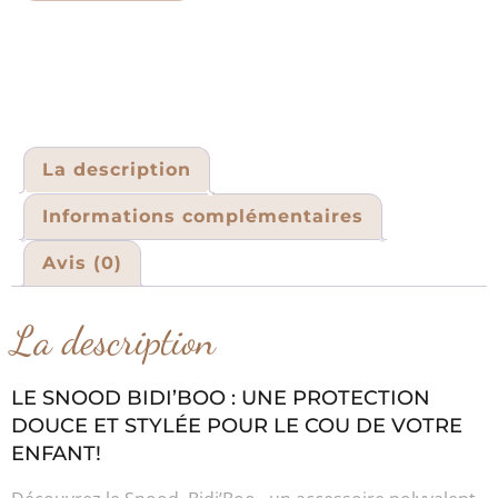
La description
Informations complémentaires
Avis (0)
La description
LE SNOOD BIDI’BOO : UNE PROTECTION
DOUCE ET STYLÉE POUR LE COU DE VOTRE
ENFANT!