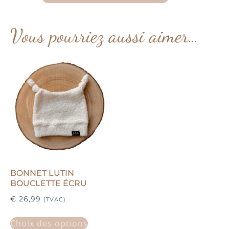
Vous pourriez aussi aimer…
BONNET LUTIN
BOUCLETTE ÉCRU
€
26,99
(TVAC)
Choix des options