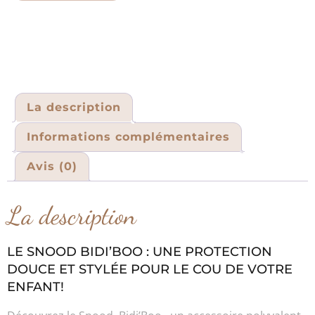
La description
Informations complémentaires
Avis (0)
La description
LE SNOOD BIDI’BOO : UNE PROTECTION
DOUCE ET STYLÉE POUR LE COU DE VOTRE
ENFANT!