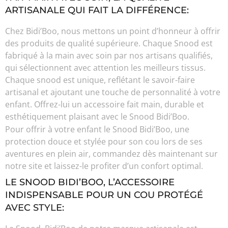
ARTISANALE QUI FAIT LA DIFFÉRENCE:
Chez Bidi’Boo, nous mettons un point d’honneur à offrir
des produits de qualité supérieure. Chaque Snood est
fabriqué à la main avec soin par nos artisans qualifiés,
qui sélectionnent avec attention les meilleurs tissus.
Chaque snood est unique, reflétant le savoir-faire
artisanal et ajoutant une touche de personnalité à votre
enfant. Offrez-lui un accessoire fait main, durable et
esthétiquement plaisant avec le Snood Bidi’Boo.
Pour offrir à votre enfant le Snood Bidi’Boo, une
protection douce et stylée pour son cou lors de ses
aventures en plein air, commandez dès maintenant sur
notre site et laissez-le profiter d’un confort optimal.
LE SNOOD BIDI’BOO, L’ACCESSOIRE
INDISPENSABLE POUR UN COU PROTÉGÉ
AVEC STYLE: