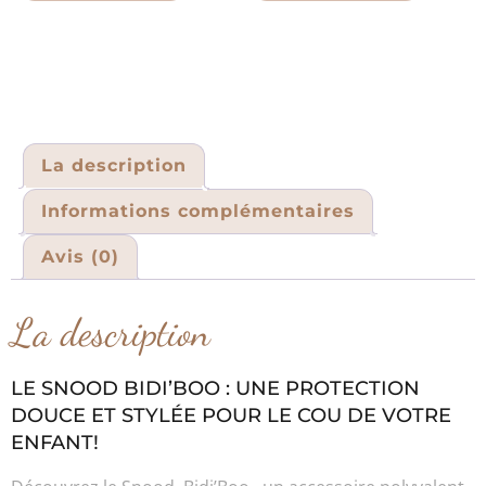
La description
Informations complémentaires
Avis (0)
La description
LE SNOOD BIDI’BOO : UNE PROTECTION
DOUCE ET STYLÉE POUR LE COU DE VOTRE
ENFANT!