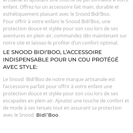
enfant. Offrez-lui un accessoire fait main, durable et
esthétiquement plaisant avec le Snood Bidi’Boo.
Pour offrir à votre enfant le Snood Bidi’Boo, une
protection douce et stylée pour son cou lors de ses
aventures en plein air, commandez dès maintenant sur
notre site et laissez-le profiter d’un confort optimal.
LE SNOOD BIDI’BOO, L’ACCESSOIRE
INDISPENSABLE POUR UN COU PROTÉGÉ
AVEC STYLE:
Le Snood Bidi’Boo de notre marque artisanale est
l’accessoire parfait pour offrir à votre enfant une
protection douce et stylée pour son cou lors de ses
escapades en plein air. Ajoutez une touche de confort et
de mode à ses tenues tout en assurant sa protection
avec le Snood
.
Bidi’Boo