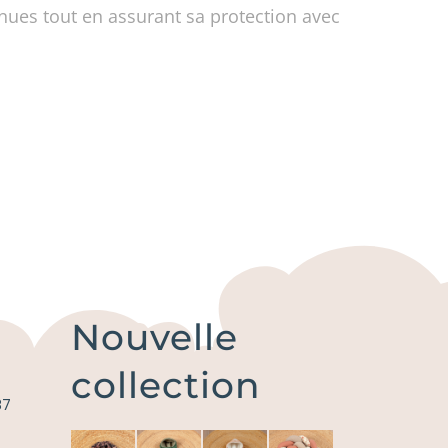
nues tout en assurant sa protection avec
Nouvelle
collection
87