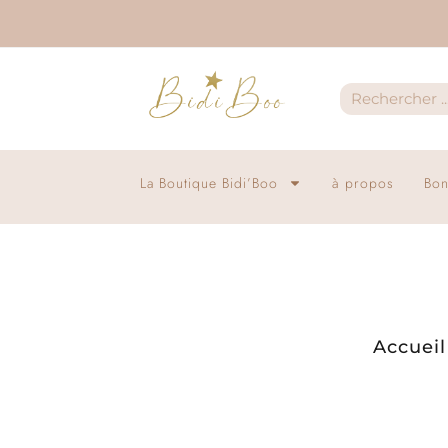
La Boutique Bidi’Boo
à propos
Bon
Accueil