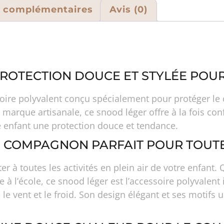
s complémentaires
Avis (0)
 PROTECTION DOUCE ET STYLÉE POUR
ire polyvalent conçu spécialement pour protéger le c
 marque artisanale, ce snood léger offre à la fois con
e enfant une protection douce et tendance.
N COMPAGNON PARFAIT POUR TOUTE
er à toutes les activités en plein air de votre enfan
 à l’école, ce snood léger est l’accessoire polyvalent 
 le vent et le froid. Son design élégant et ses motifs