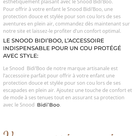
esthétiquement plaisant avec le Snood Bidi’Boo.
Pour offrir à votre enfant le Snood Bidi’Boo, une
protection douce et stylée pour son cou lors de ses
aventures en plein air, commandez dès maintenant sur
notre site et laissez-le profiter d’un confort optimal.
LE SNOOD BIDI’BOO, L’ACCESSOIRE
INDISPENSABLE POUR UN COU PROTÉGÉ
AVEC STYLE:
Le Snood Bidi’Boo de notre marque artisanale est
l’accessoire parfait pour offrir à votre enfant une
protection douce et stylée pour son cou lors de ses
escapades en plein air. Ajoutez une touche de confort et
de mode à ses tenues tout en assurant sa protection
avec le Snood
.
Bidi’Boo