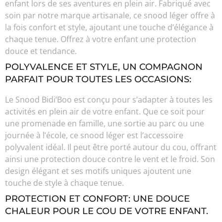
enfant lors de ses aventures en plein air. Fabriqué avec
soin par notre marque artisanale, ce snood léger offre à
la fois confort et style, ajoutant une touche d’élégance à
chaque tenue. Offrez à votre enfant une protection
douce et tendance.
POLYVALENCE ET STYLE, UN COMPAGNON
PARFAIT POUR TOUTES LES OCCASIONS:
Le Snood Bidi’Boo est conçu pour s’adapter à toutes les
activités en plein air de votre enfant. Que ce soit pour
une promenade en famille, une sortie au parc ou une
journée à l’école, ce snood léger est l’accessoire
polyvalent idéal. Il peut être porté autour du cou, offrant
ainsi une protection douce contre le vent et le froid. Son
design élégant et ses motifs uniques ajoutent une
touche de style à chaque tenue.
PROTECTION ET CONFORT: UNE DOUCE
CHALEUR POUR LE COU DE VOTRE ENFANT.