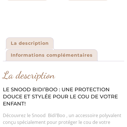
La description
Informations complémentaires
La description
LE SNOOD BIDI’BOO : UNE PROTECTION
DOUCE ET STYLÉE POUR LE COU DE VOTRE
ENFANT!
Découvrez le Snood Bidi’Boo , un accessoire polyvalent
conçu spécialement pour protéger le cou de votre