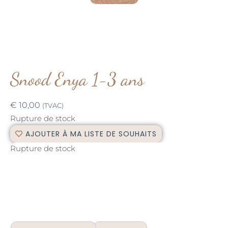
Snood Enya 1-3 ans
€
10,00
(TVAC)
Rupture de stock
AJOUTER À MA LISTE DE SOUHAITS
Rupture de stock