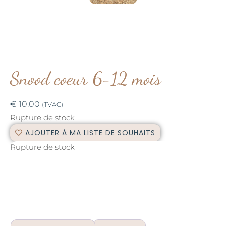
Snood coeur 6-12 mois
€
10,00
(TVAC)
Rupture de stock
AJOUTER À MA LISTE DE SOUHAITS
Rupture de stock