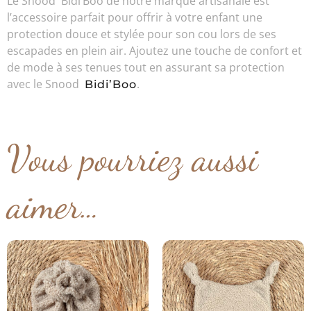
Le Snood Bidi’Boo de notre marque artisanale est
l’accessoire parfait pour offrir à votre enfant une
protection douce et stylée pour son cou lors de ses
escapades en plein air. Ajoutez une touche de confort et
de mode à ses tenues tout en assurant sa protection
avec le Snood
.
Bidi’Boo
Vous pourriez aussi
aimer…