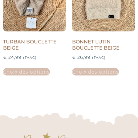
TURBAN BOUCLETTE
BONNET LUTIN
BEIGE
BOUCLETTE BEIGE
€
24,99
€
26,99
(TVAC)
(TVAC)
Choix des options
Choix des options