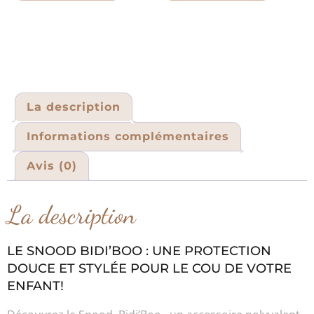
La description
Informations complémentaires
Avis (0)
La description
LE SNOOD BIDI’BOO : UNE PROTECTION
DOUCE ET STYLÉE POUR LE COU DE VOTRE
ENFANT!