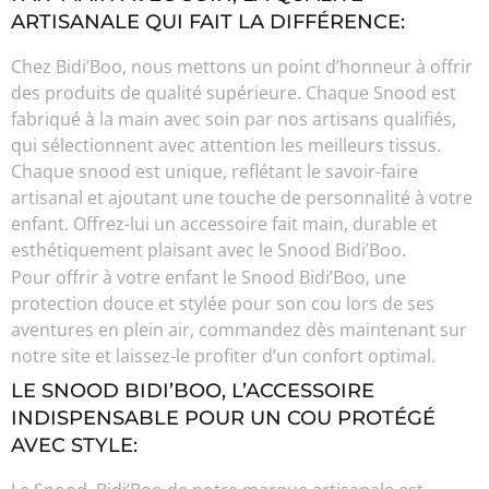
ARTISANALE QUI FAIT LA DIFFÉRENCE:
Chez Bidi’Boo, nous mettons un point d’honneur à offrir
des produits de qualité supérieure. Chaque Snood est
fabriqué à la main avec soin par nos artisans qualifiés,
qui sélectionnent avec attention les meilleurs tissus.
Chaque snood est unique, reflétant le savoir-faire
artisanal et ajoutant une touche de personnalité à votre
enfant. Offrez-lui un accessoire fait main, durable et
esthétiquement plaisant avec le Snood Bidi’Boo.
Pour offrir à votre enfant le Snood Bidi’Boo, une
protection douce et stylée pour son cou lors de ses
aventures en plein air, commandez dès maintenant sur
notre site et laissez-le profiter d’un confort optimal.
LE SNOOD BIDI’BOO, L’ACCESSOIRE
INDISPENSABLE POUR UN COU PROTÉGÉ
AVEC STYLE: