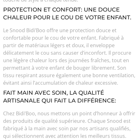
PROTECTION ET CONFORT: UNE DOUCE
CHALEUR POUR LE COU DE VOTRE ENFANT.
Le Snood Bidi’Boo offre une protection douce et
confortable pour le cou de votre enfant. Fabriqué à
partir de matériaux légers et doux, il enveloppe
délicatement le cou sans causer d’inconfort. Il procure
une légère chaleur lors des journées fraîches, tout en
permettant à votre enfant de bouger librement. Son
tissu respirant assure également une bonne ventilation,
évitant ainsi l’accumulation de chaleur excessive.
FAIT MAIN AVEC SOIN, LA QUALITÉ
ARTISANALE QUI FAIT LA DIFFÉRENCE:
Chez Bidi’Boo, nous mettons un point d’honneur à offrir
des produits de qualité supérieure. Chaque Snood est
fabriqué à la main avec soin par nos artisans qualifiés,
qui sélectionnent avec attention les meilleurs tissus.