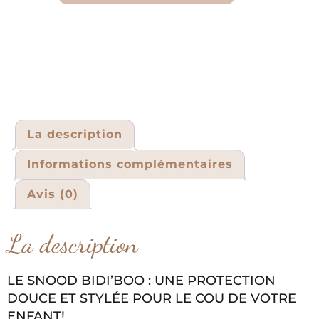
La description
Informations complémentaires
Avis (0)
La description
LE SNOOD BIDI’BOO : UNE PROTECTION
DOUCE ET STYLÉE POUR LE COU DE VOTRE
ENFANT!