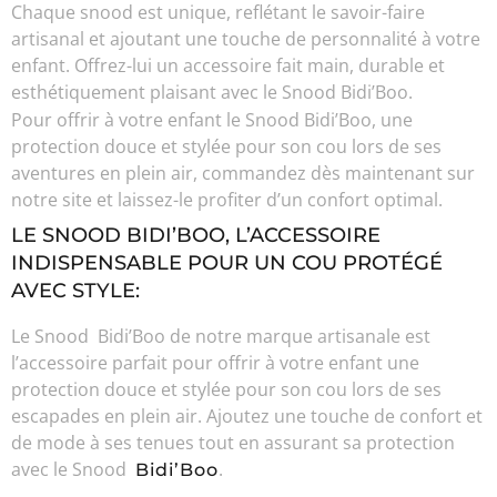
Chaque snood est unique, reflétant le savoir-faire
artisanal et ajoutant une touche de personnalité à votre
enfant. Offrez-lui un accessoire fait main, durable et
esthétiquement plaisant avec le Snood Bidi’Boo.
Pour offrir à votre enfant le Snood Bidi’Boo, une
protection douce et stylée pour son cou lors de ses
aventures en plein air, commandez dès maintenant sur
notre site et laissez-le profiter d’un confort optimal.
LE SNOOD BIDI’BOO, L’ACCESSOIRE
INDISPENSABLE POUR UN COU PROTÉGÉ
AVEC STYLE:
Le Snood Bidi’Boo de notre marque artisanale est
l’accessoire parfait pour offrir à votre enfant une
protection douce et stylée pour son cou lors de ses
escapades en plein air. Ajoutez une touche de confort et
de mode à ses tenues tout en assurant sa protection
avec le Snood
.
Bidi’Boo