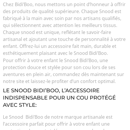
Chez Bidi’Boo, nous mettons un point d’honneur à offrir
des produits de qualité supérieure. Chaque Snood est
fabriqué à la main avec soin par nos artisans qualifiés,
qui sélectionnent avec attention les meilleurs tissus.
Chaque snood est unique, reflétant le savoir-faire
artisanal et ajoutant une touche de personnalité à votre
enfant. Offrez-lui un accessoire fait main, durable et
esthétiquement plaisant avec le Snood Bidi’Boo.
Pour offrir à votre enfant le Snood Bidi’Boo, une
protection douce et stylée pour son cou lors de ses
aventures en plein air, commandez dès maintenant sur
notre site et laissez-le profiter d’un confort optimal.
LE SNOOD BIDI’BOO, L’ACCESSOIRE
INDISPENSABLE POUR UN COU PROTÉGÉ
AVEC STYLE:
Le Snood Bidi’Boo de notre marque artisanale est
l’accessoire parfait pour offrir à votre enfant une