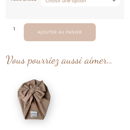
AJOUTER AU PANIER
Vous pourriez aussi aimer…