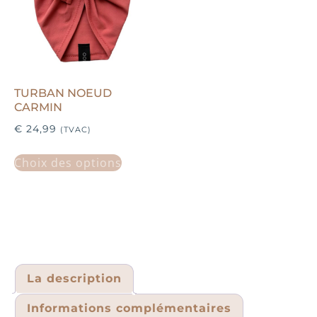
TURBAN NOEUD
CARMIN
€
24,99
(TVAC)
Choix des options
La description
Informations complémentaires