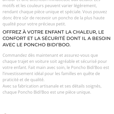
motifs et les couleurs peuvent varier légèrement,
rendant chaque pièce unique et spéciale. Vous pouvez
donc être sûr de recevoir un poncho de la plus haute
qualité pour votre précieux petit.
OFFREZ À VOTRE ENFANT LA CHALEUR, LE
CONFORT ET LA SÉCURITÉ DONT IL A BESOIN
AVEC LE PONCHO BIDI’BOO.
Commandez dès maintenant et assurez-vous que
chaque trajet en voiture soit agréable et sécurisé pour
votre enfant. Fait main avec soin, le Poncho Bidi’Boo est
l’investissement idéal pour les familles en quête de
praticité et de qualité.
Avec sa fabrication artisanale et ses détails soignés,
chaque Poncho Bidi’Boo est une pièce unique.