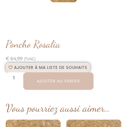
Poncho Rosalia
€
64,99
(TVAC)
AJOUTER À MA LISTE DE SOUHAITS
AJOUTER AU PANIER
Vous pourriez aussi aimer…