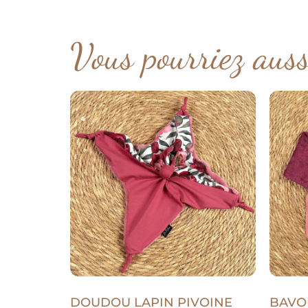
Vous pourriez aus
DOUDOU LAPIN PIVOINE
BAVO