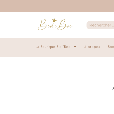
La Boutique Bidi’Boo
à propos
Bon