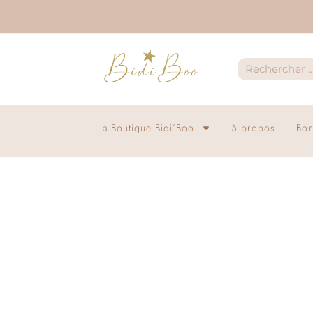
La Boutique Bidi’Boo
à propos
Bon