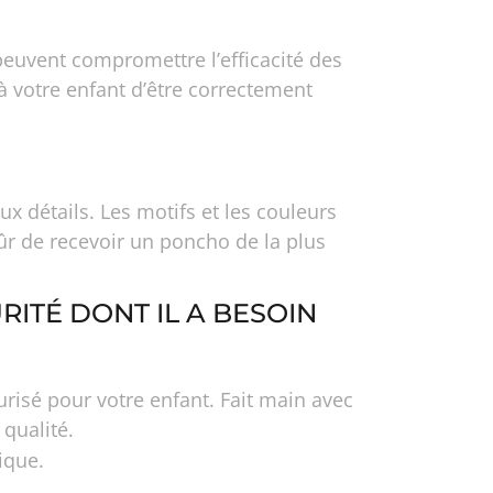
peuvent compromettre l’efficacité des
à votre enfant d’être correctement
 détails. Les motifs et les couleurs
ûr de recevoir un poncho de la plus
RITÉ DONT IL A BESOIN
risé pour votre enfant. Fait main avec
 qualité.
ique.