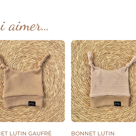
si aimer…
ET LUTIN GAUFRÉ
BONNET LUTIN