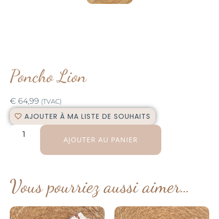
Poncho Lion
€
64,99
(TVAC)
AJOUTER À MA LISTE DE SOUHAITS
AJOUTER AU PANIER
Vous pourriez aussi aimer…