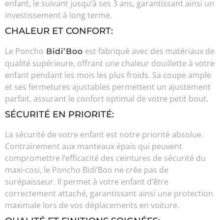
enfant, le suivant jusqu’à ses 3 ans, garantissant ainsi un
investissement à long terme.
CHALEUR ET CONFORT:
Le Poncho
est fabriqué avec des matériaux de
Bidi’Boo
qualité supérieure, offrant une chaleur douillette à votre
enfant pendant les mois les plus froids. Sa coupe ample
et ses fermetures ajustables permettent un ajustement
parfait, assurant le confort optimal de votre petit bout.
SÉCURITÉ EN PRIORITÉ:
La sécurité de votre enfant est notre priorité absolue.
Contrairement aux manteaux épais qui peuvent
compromettre l’efficacité des ceintures de sécurité du
maxi-cosi, le Poncho Bidi’Boo ne crée pas de
surépaisseur. Il permet à votre enfant d’être
correctement attaché, garantissant ainsi une protection
maximale lors de vos déplacements en voiture.