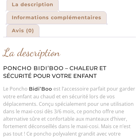
La description
Informations complémentaires
Avis (0)
La description
PONCHO BIDI’BOO
– CHALEUR ET
SÉCURITÉ POUR VOTRE ENFANT
Le Poncho
est l’accessoire parfait pour garder
Bidi’Boo
votre enfant au chaud et en sécurité lors de vos
déplacements. Conçu spécialement pour une utilisation
dans le maxi-cosi dès 3/6 mois, ce poncho offre une
alternative sûre et confortable aux manteaux d’hiver,
fortement déconseillés dans le maxi-cosi. Mais ce n’est
pas tout ! Ce poncho polyvalent grandit avec votre