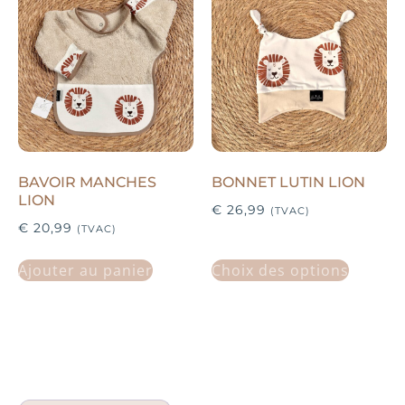
BAVOIR MANCHES
BONNET LUTIN LION
LION
€
26,99
(TVAC)
€
20,99
(TVAC)
Ajouter au panier
Choix des options