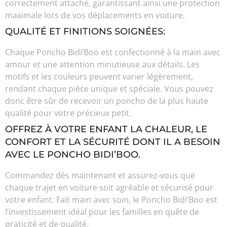
correctement attaché, garantissant ainsi une protection
maximale lors de vos déplacements en voiture.
QUALITÉ ET FINITIONS SOIGNÉES:
Chaque Poncho Bidi’Boo est confectionné à la main avec
amour et une attention minutieuse aux détails. Les
motifs et les couleurs peuvent varier légèrement,
rendant chaque pièce unique et spéciale. Vous pouvez
donc être sûr de recevoir un poncho de la plus haute
qualité pour votre précieux petit.
OFFREZ À VOTRE ENFANT LA CHALEUR, LE
CONFORT ET LA SÉCURITÉ DONT IL A BESOIN
AVEC LE PONCHO BIDI’BOO.
Commandez dès maintenant et assurez-vous que
chaque trajet en voiture soit agréable et sécurisé pour
votre enfant. Fait main avec soin, le Poncho Bidi’Boo est
l’investissement idéal pour les familles en quête de
praticité et de qualité.