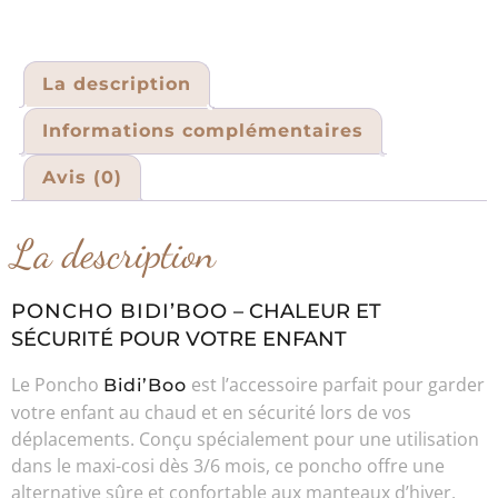
La description
Informations complémentaires
Avis (0)
La description
PONCHO BIDI’BOO
– CHALEUR ET
SÉCURITÉ POUR VOTRE ENFANT
Le Poncho
est l’accessoire parfait pour garder
Bidi’Boo
votre enfant au chaud et en sécurité lors de vos
déplacements. Conçu spécialement pour une utilisation
dans le maxi-cosi dès 3/6 mois, ce poncho offre une
alternative sûre et confortable aux manteaux d’hiver,