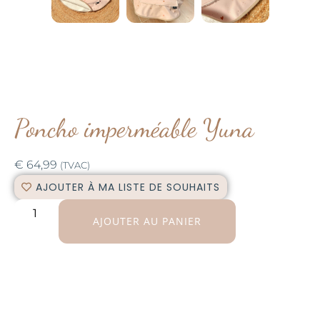
Poncho imperméable Yuna
€
64,99
(TVAC)
AJOUTER À MA LISTE DE SOUHAITS
AJOUTER AU PANIER