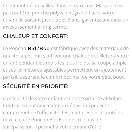
fortement déconseillés dans le maxi-cosi. Mais ce n’est
pas tout ! Ce poncho polyvalent grandit avec votre
enfant, le suivant jusqu’à ses 3 ans, garantissant ainsi un
investissement à long terme.
CHALEUR ET CONFORT:
Le Poncho
est fabriqué avec des matériaux de
Bidi’Boo
qualité supérieure, offrant une chaleur douillette à votre
enfant pendant les mois les plus froids. Sa coupe ample
et ses fermetures ajustables permettent un ajustement
parfait, assurant le confort optimal de votre petit bout.
SÉCURITÉ EN PRIORITÉ:
La sécurité de votre enfant est notre priorité absolue.
Contrairement aux manteaux épais qui peuvent
compromettre l’efficacité des ceintures de sécurité du
maxi-cosi, le Poncho Bidi’Boo ne crée pas de
surépaisseur. Il permet à votre enfant d’être