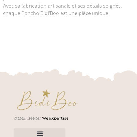
Avec sa fabrication artisanale et ses détails soignés,
chaque Poncho Bidi’Boo est une pièce unique.
WebXpertise
© 2024 Créé par