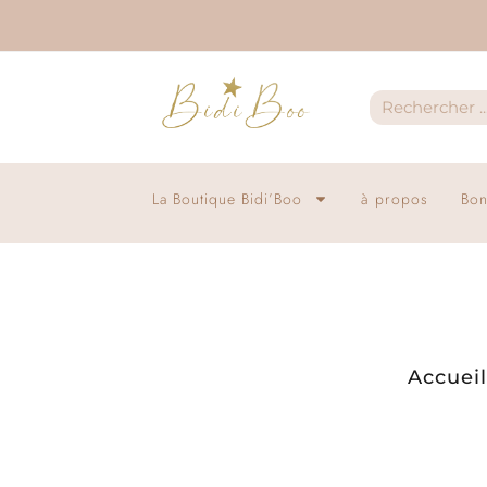
La Boutique Bidi’Boo
à propos
Bon
Accueil