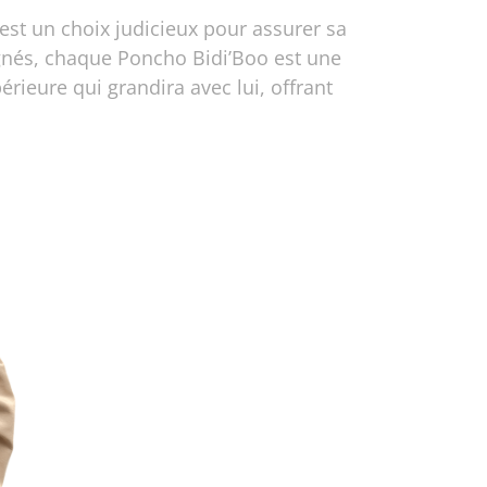
est un choix judicieux pour assurer sa
oignés, chaque Poncho Bidi’Boo est une
rieure qui grandira avec lui, offrant