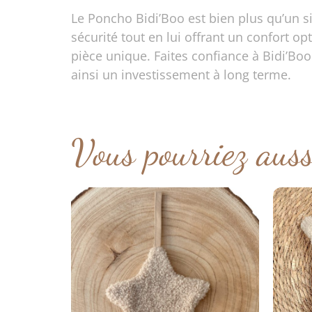
Le Poncho Bidi’Boo est bien plus qu’un s
sécurité tout en lui offrant un confort o
pièce unique. Faites confiance à Bidi’Boo
ainsi un investissement à long terme.
Vous pourriez aus