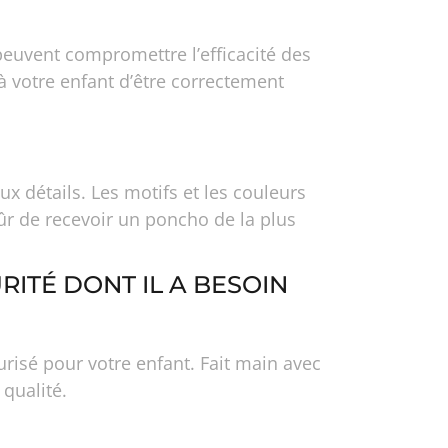
peuvent compromettre l’efficacité des
à votre enfant d’être correctement
 détails. Les motifs et les couleurs
ûr de recevoir un poncho de la plus
RITÉ DONT IL A BESOIN
risé pour votre enfant. Fait main avec
 qualité.