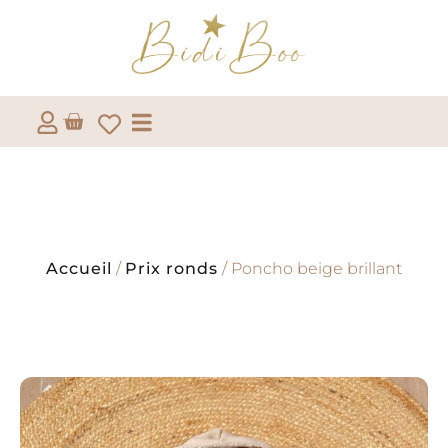
Accueil
/
Prix ronds
/ Poncho beige brillant