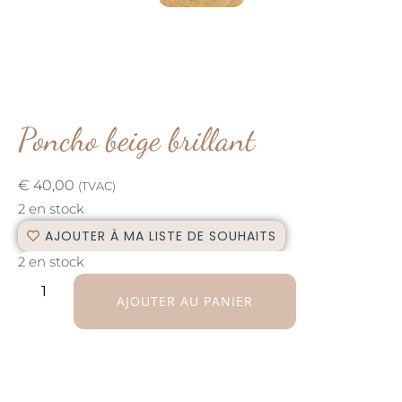
Poncho beige brillant
€
40,00
(TVAC)
2 en stock
AJOUTER À MA LISTE DE SOUHAITS
2 en stock
AJOUTER AU PANIER