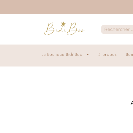
La Boutique Bidi’Boo
à propos
Bon