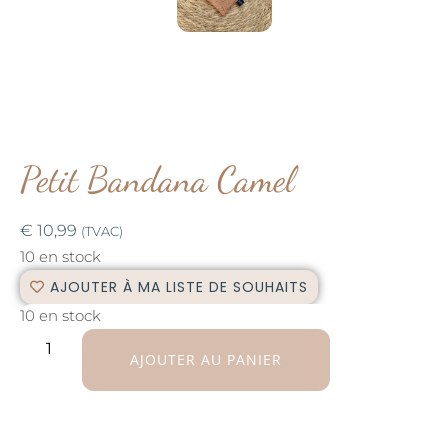
Petit Bandana Camel
€
10,99
(TVAC)
10 en stock
AJOUTER À MA LISTE DE SOUHAITS
10 en stock
AJOUTER AU PANIER