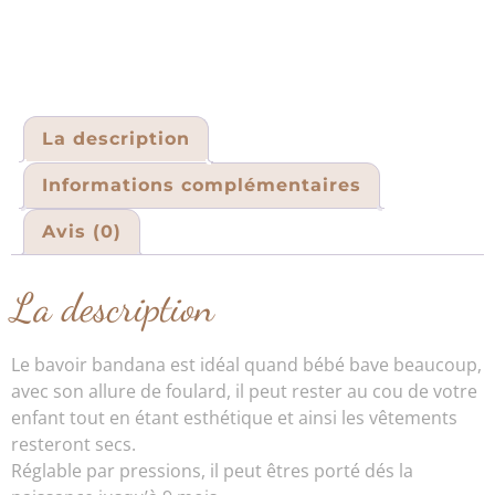
La description
Informations complémentaires
Avis (0)
La description
Le bavoir bandana est idéal quand bébé bave beaucoup,
avec son allure de foulard, il peut rester au cou de votre
enfant tout en étant esthétique et ainsi les vêtements
resteront secs.
Réglable par pressions, il peut êtres porté dés la