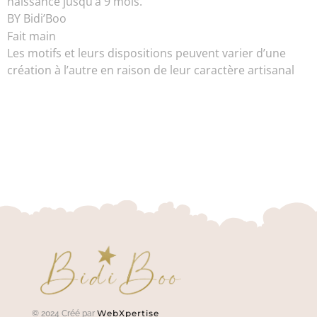
naissance jusqu’à 9 mois.
BY Bidi’Boo
Fait main
Les motifs et leurs dispositions peuvent varier d’une
création à l’autre en raison de leur caractère artisanal
WebXpertise
© 2024 Créé par