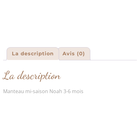
La description
Avis (0)
La description
Manteau mi-saison Noah 3-6 mois