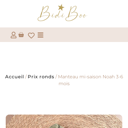
Accueil
/
Prix ronds
/ Manteau mi-saison Noah 3-6
mois