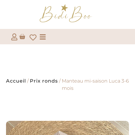
Accueil
/
Prix ronds
/ Manteau mi-saison Luca 3-6
mois