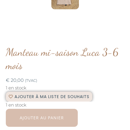
Manteau mi-saison Luca 3-6
mois
€
20,00
(TVAC)
1 en stock
AJOUTER À MA LISTE DE SOUHAITS
1 en stock
AJOUTER AU PANIER