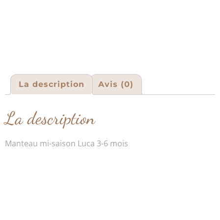
La description
Avis (0)
La description
Manteau mi-saison Luca 3-6 mois