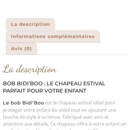
La description
Informations complémentaires
Avis (0)
La description
BOB BIDI’BOO : LE CHAPEAU ESTIVAL
PARFAIT POUR VOTRE ENFANT
est le chapeau estival idéal pour
Le bob Bidi’Boo
protéger votre enfant du soleil tout en ajoutant une
touche de style à sa tenue. Fabriqué avec soin et
attention aux détails. Ce chapeau offre à votre enfant un