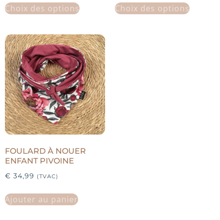
Choix des options
Choix des options
FOULARD À NOUER
ENFANT PIVOINE
€
34,99
(TVAC)
Ajouter au panier