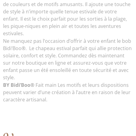
de couleurs et de motifs amusants. Il ajoute une touche
de style à n’importe quelle tenue estivale de votre
enfant. Il est le choix parfait pour les sorties à la plage,
les pique-niques en plein air et toutes les aventures
estivales.
Ne manquez pas l’occasion d’offrir à votre enfant le bob
Bidi’Boo®. Le chapeau estival parfait qui allie protection
solaire, confort et style. Commandez dès maintenant
sur notre boutique en ligne et assurez-vous que votre
enfant passe un été ensoleillé en toute sécurité et avec
style.
BY Bidi’Boo®
Fait main Les motifs et leurs dispositions
peuvent varier d’une création à l’autre en raison de leur
caractère artisanal.