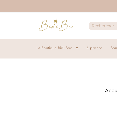
La Boutique Bidi’Boo
à propos
Bon
Accu