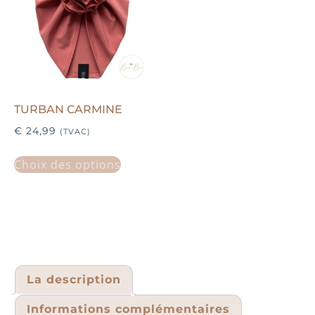
TURBAN CARMINE
€
24,99
(TVAC)
Choix des options
La description
Informations complémentaires