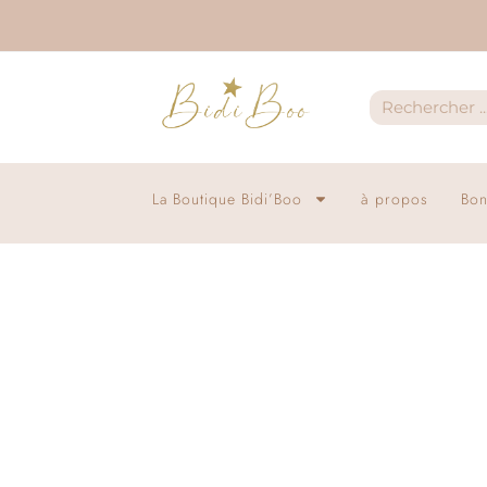
La Boutique Bidi’Boo
à propos
Bon