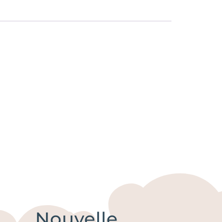
Nouvelle