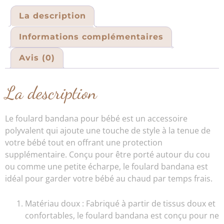
La description
Informations complémentaires
Avis (0)
La description
Le foulard bandana pour bébé est un accessoire
polyvalent qui ajoute une touche de style à la tenue de
votre bébé tout en offrant une protection
supplémentaire. Conçu pour être porté autour du cou
ou comme une petite écharpe, le foulard bandana est
idéal pour garder votre bébé au chaud par temps frais.
Matériau doux : Fabriqué à partir de tissus doux et
confortables, le foulard bandana est conçu pour ne