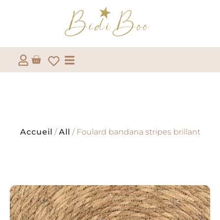
Accueil
/
All
/ Foulard bandana stripes brillant