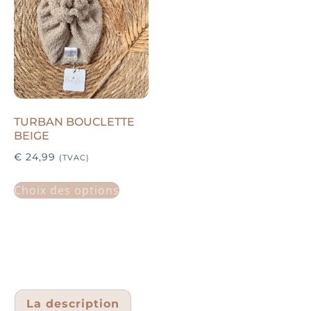
TURBAN BOUCLETTE
BEIGE
€
24,99
(TVAC)
Choix des options
La description