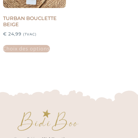
TURBAN BOUCLETTE
BEIGE
€
24,99
(TVAC)
Choix des options