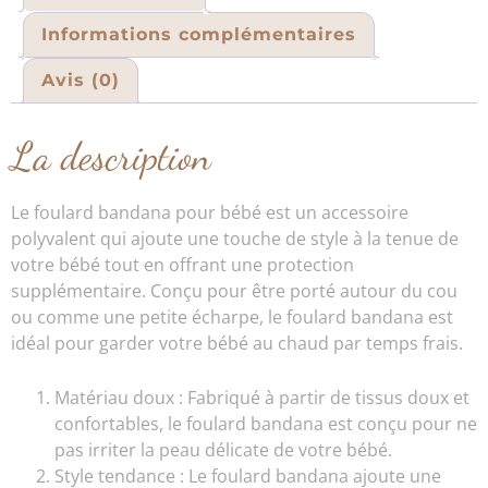
Informations complémentaires
Avis (0)
La description
Le foulard bandana pour bébé est un accessoire
polyvalent qui ajoute une touche de style à la tenue de
votre bébé tout en offrant une protection
supplémentaire. Conçu pour être porté autour du cou
ou comme une petite écharpe, le foulard bandana est
idéal pour garder votre bébé au chaud par temps frais.
Matériau doux : Fabriqué à partir de tissus doux et
confortables, le foulard bandana est conçu pour ne
pas irriter la peau délicate de votre bébé.
Style tendance : Le foulard bandana ajoute une