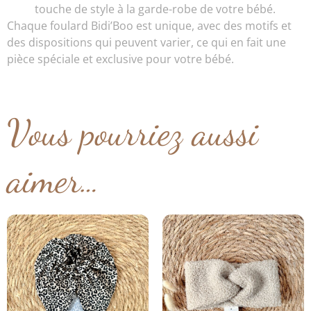
touche de style à la garde-robe de votre bébé.
Chaque foulard Bidi’Boo est unique, avec des motifs et
des dispositions qui peuvent varier, ce qui en fait une
pièce spéciale et exclusive pour votre bébé.
Vous pourriez aussi
aimer…