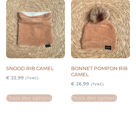
SNOOD RIB CAMEL
BONNET POMPON RIB
CAMEL
€
22,99
(TVAC)
€
26,99
(TVAC)
Choix des options
Choix des options