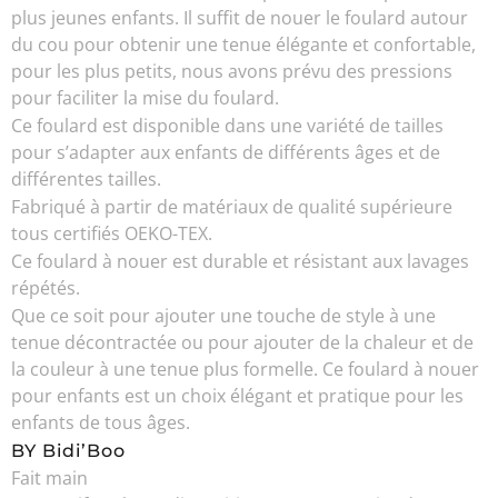
plus jeunes enfants. Il suffit de nouer le foulard autour
du cou pour obtenir une tenue élégante et confortable,
pour les plus petits, nous avons prévu des pressions
pour faciliter la mise du foulard.
Ce foulard est disponible dans une variété de tailles
pour s’adapter aux enfants de différents âges et de
différentes tailles.
Fabriqué à partir de matériaux de qualité supérieure
tous certifiés OEKO-TEX.
Ce foulard à nouer est durable et résistant aux lavages
répétés.
Que ce soit pour ajouter une touche de style à une
tenue décontractée ou pour ajouter de la chaleur et de
la couleur à une tenue plus formelle. Ce foulard à nouer
pour enfants est un choix élégant et pratique pour les
enfants de tous âges.
BY Bidi’Boo
Fait main