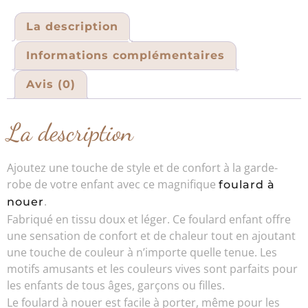
La description
Informations complémentaires
Avis (0)
La description
Ajoutez une touche de style et de confort à la garde-
robe de votre enfant avec ce magnifique
foulard à
.
nouer
Fabriqué en tissu doux et léger. Ce foulard enfant offre
une sensation de confort et de chaleur tout en ajoutant
une touche de couleur à n’importe quelle tenue. Les
motifs amusants et les couleurs vives sont parfaits pour
les enfants de tous âges, garçons ou filles.
Le foulard à nouer est facile à porter, même pour les