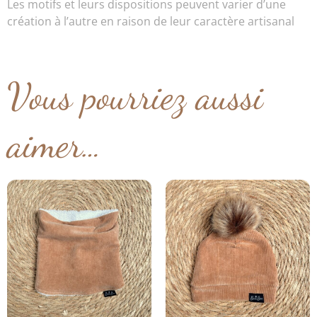
Les motifs et leurs dispositions peuvent varier d’une
création à l’autre en raison de leur caractère artisanal
Vous pourriez aussi
aimer…