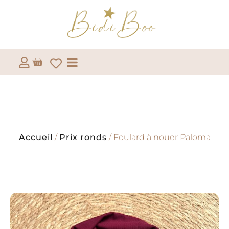
Accueil
/
Prix ronds
/ Foulard à nouer Paloma