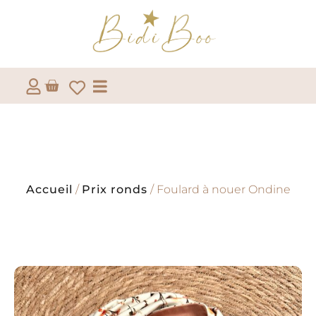
Accueil
/
Prix ronds
/ Foulard à nouer Ondine