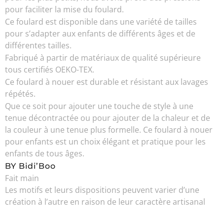
pour faciliter la mise du foulard.
Ce foulard est disponible dans une variété de tailles
pour s’adapter aux enfants de différents âges et de
différentes tailles.
Fabriqué à partir de matériaux de qualité supérieure
tous certifiés OEKO-TEX.
Ce foulard à nouer est durable et résistant aux lavages
répétés.
Que ce soit pour ajouter une touche de style à une
tenue décontractée ou pour ajouter de la chaleur et de
la couleur à une tenue plus formelle. Ce foulard à nouer
pour enfants est un choix élégant et pratique pour les
enfants de tous âges.
BY Bidi’Boo
Fait main
Les motifs et leurs dispositions peuvent varier d’une
création à l’autre en raison de leur caractère artisanal