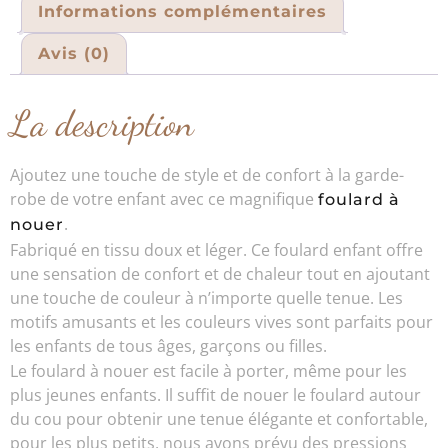
Informations complémentaires
Avis (0)
La description
Ajoutez une touche de style et de confort à la garde-
robe de votre enfant avec ce magnifique
foulard à
.
nouer
Fabriqué en tissu doux et léger. Ce foulard enfant offre
une sensation de confort et de chaleur tout en ajoutant
une touche de couleur à n’importe quelle tenue. Les
motifs amusants et les couleurs vives sont parfaits pour
les enfants de tous âges, garçons ou filles.
Le foulard à nouer est facile à porter, même pour les
plus jeunes enfants. Il suffit de nouer le foulard autour
du cou pour obtenir une tenue élégante et confortable,
pour les plus petits, nous avons prévu des pressions