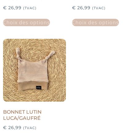
€
26,99
€
26,99
(TVAC)
(TVAC)
Choix des options
Choix des options
BONNET LUTIN
LUCA/GAUFRÉ
€
26,99
(TVAC)