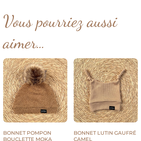
Vous pourriez aussi
aimer…
BONNET POMPON
BONNET LUTIN GAUFRÉ
BOUCLETTE MOKA
CAMEL